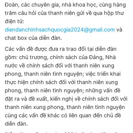
Đoàn, các chuyên gia, nhà khoa học, cùng hàng
trăm câu hỏi của thanh niên gửi về qua hộp thư
điện tử:
diendanchinhsachquocgia2024@gmail.com
và
chat box của diễn đàn.
Các vấn đề được đưa ra trao đổi tại diễn đàn
gồm: chủ trương, chính sách của Đảng, Nhà
nước về chính sách đối với thanh niên xung
phong, thanh niên tình nguyện; việc triển khai
thực hiện chính sách đối với thanh niên xung
phong, thanh niên tình nguyện; những vấn đề
đặt ra và đề xuất, kiến nghị về chính sách đối với
thanh niên xung phong, thanh niên tình nguyện
cùng các vấn đề khác có liên quan đến chủ đề
diễn đàn.