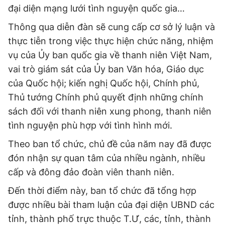
đại diện mạng lưới tình nguyện quốc gia…
Thông qua diễn đàn sẽ cung cấp cơ sở lý luận và
thực tiễn trong việc thực hiện chức năng, nhiệm
vụ của Ủy ban quốc gia về thanh niên Việt Nam,
vai trò giám sát của Ủy ban Văn hóa, Giáo dục
của Quốc hội; kiến nghị Quốc hội, Chính phủ,
Thủ tướng Chính phủ quyết định những chính
sách đối với thanh niên xung phong, thanh niên
tình nguyện phù hợp với tình hình mới.
Theo ban tổ chức, chủ đề của năm nay đã được
đón nhận sự quan tâm của nhiều ngành, nhiều
cấp và đông đảo đoàn viên thanh niên.
Đến thời điểm này, ban tổ chức đã tổng hợp
được nhiều bài tham luận của đại diện UBND các
tỉnh, thành phố trực thuộc T.Ư, các, tỉnh, thành