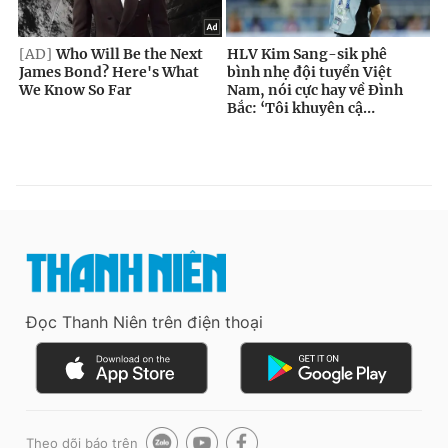
Đọc Thanh Niên trên điện thoại
Theo dõi báo trên