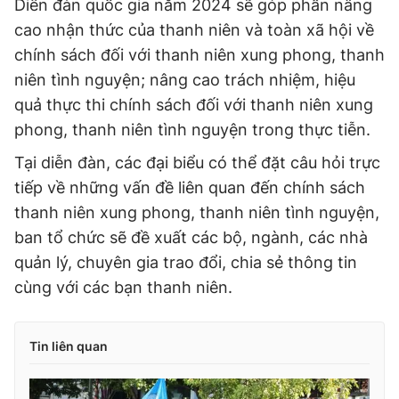
Diễn đàn quốc gia năm 2024 sẽ góp phần nâng
cao nhận thức của thanh niên và toàn xã hội về
chính sách đối với thanh niên xung phong, thanh
niên tình nguyện; nâng cao trách nhiệm, hiệu
quả thực thi chính sách đối với thanh niên xung
phong, thanh niên tình nguyện trong thực tiễn.
Tại diễn đàn, các đại biểu có thể đặt câu hỏi trực
tiếp về những vấn đề liên quan đến chính sách
thanh niên xung phong, thanh niên tình nguyện,
ban tổ chức sẽ đề xuất các bộ, ngành, các nhà
quản lý, chuyên gia trao đổi, chia sẻ thông tin
cùng với các bạn thanh niên.
Tin liên quan