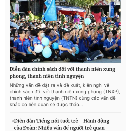
Diễn đàn chính sách đối với thanh niên xung
phong, thanh niên tình nguyện
Những vấn đề đặt ra và đề xuất, kiến nghị về
chính sách đối với thanh niên xung phong (TNXP),
thanh niên tình nguyện (TNTN) cùng các vấn đề
khác có liên quan sẽ được thảo...
Diễn đàn Tiếng nói tuổi trẻ - Hành động
của Đoàn: Nhiều vấn đề người trẻ quan