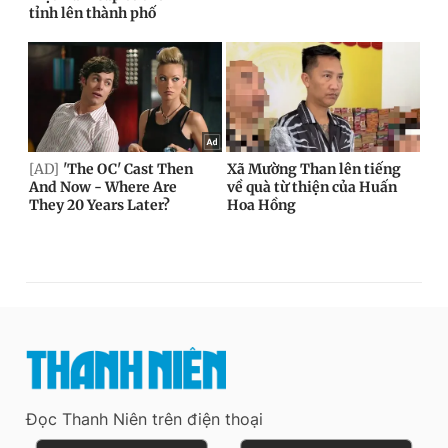
Đọc Thanh Niên trên điện thoại