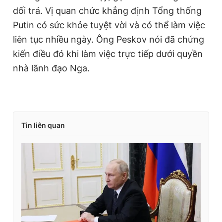
dối trá. Vị quan chức khẳng định Tổng thống
Putin có sức khỏe tuyệt vời và có thể làm việc
liên tục nhiều ngày. Ông Peskov nói đã chứng
kiến điều đó khi làm việc trực tiếp dưới quyền
nhà lãnh đạo Nga.
Tin liên quan