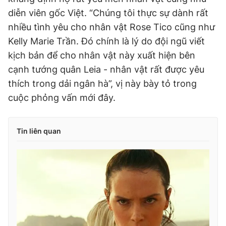
diễn viên gốc Việt. “Chúng tôi thực sự dành rất
nhiều tình yêu cho nhân vật Rose Tico cũng như
Kelly Marie Trần. Đó chính là lý do đội ngũ viết
kịch bản để cho nhân vật này xuất hiện bên
cạnh tướng quân Leia - nhân vật rất được yêu
thích trong dải ngân hà”, vị này bày tỏ trong
cuộc phỏng vấn mới đây.
Tin liên quan