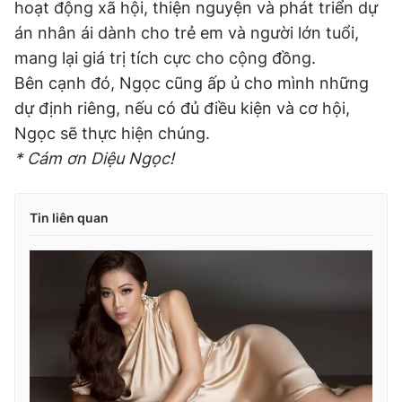
hoạt động xã hội, thiện nguyện và phát triển dự
án nhân ái dành cho trẻ em và người lớn tuổi,
mang lại giá trị tích cực cho cộng đồng.
Bên cạnh đó, Ngọc cũng ấp ủ cho mình những
dự định riêng, nếu có đủ điều kiện và cơ hội,
Ngọc sẽ thực hiện chúng.
* Cám ơn Diệu Ngọc!
Tin liên quan