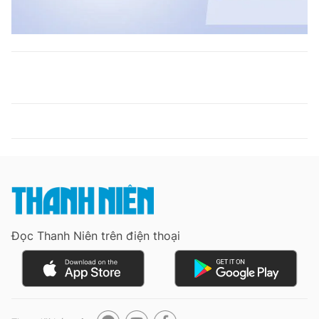
Đọc Thanh Niên trên điện thoại