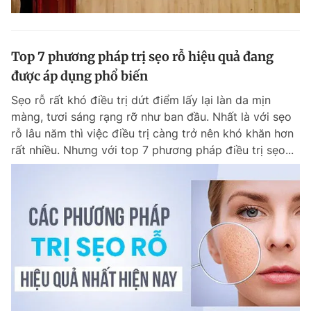
Top 7 phương pháp trị sẹo rỗ hiệu quả đang
được áp dụng phổ biến
Sẹo rỗ rất khó điều trị dứt điểm lấy lại làn da mịn
màng, tươi sáng rạng rỡ như ban đầu. Nhất là với sẹo
rỗ lâu năm thì việc điều trị càng trở nên khó khăn hơn
rất nhiều. Nhưng với top 7 phương pháp điều trị sẹo...