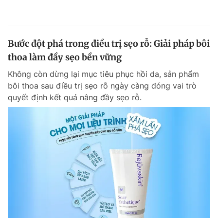
Bước đột phá trong điều trị sẹo rỗ: Giải pháp bôi
thoa làm đầy sẹo bền vững
Không còn dừng lại mục tiêu phục hồi da, sản phẩm
bôi thoa sau điều trị sẹo rỗ ngày càng đóng vai trò
quyết định kết quả nâng đầy sẹo rỗ.