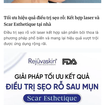
Tối ưu hiệu quả điều trị sẹo rỗ: Kết hợp laser và
Scar Esthetique tại nhà
Điều trị sẹo rỗ với laser kết hợp sản phẩm bôi thoa là
phương pháp phổ biến và mang lại hiệu quả vượt trội
được ứng dụng rộng rãi.