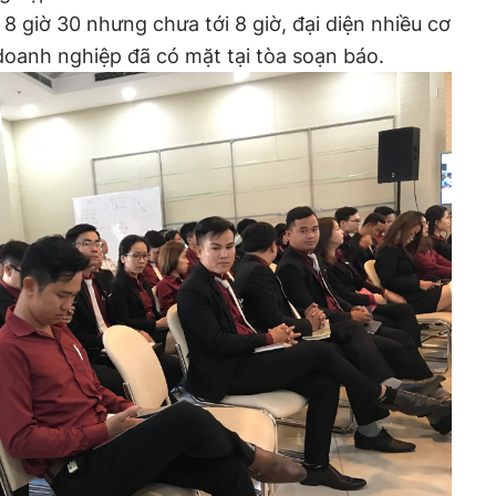
 8 giờ 30 nhưng chưa tới 8 giờ, đại diện nhiều cơ
oanh nghiệp đã có mặt tại tòa soạn báo.