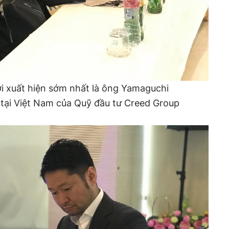
 xuất hiện sớm nhất là ông Yamaguchi
 tại Việt Nam của Quỹ đầu tư Creed Group