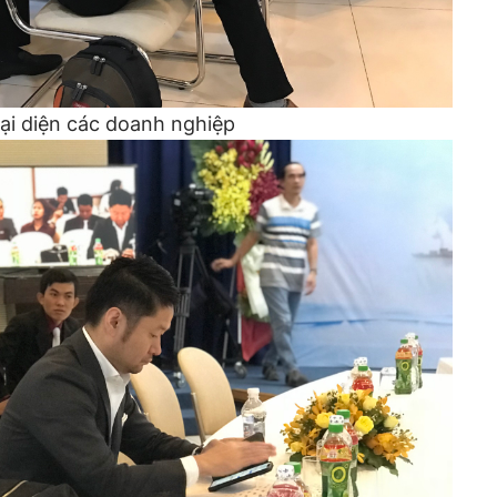
đại diện các doanh nghiệp