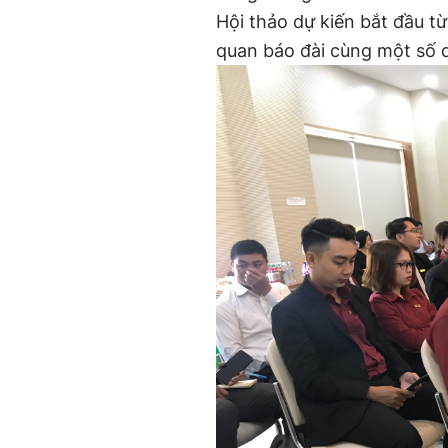
Hội thảo dự kiến bắt đầu từ
quan báo đài cùng một số d