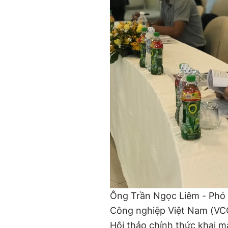
Ông Trần Ngọc Liêm - Phó
Công nghiệp Việt Nam (VCC
Hội thảo chính thức khai m