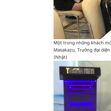
Một trong những khách mời
Masakazu, Trưởng đại diện
(Nhật)