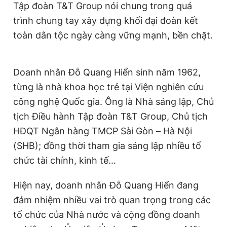
Tập đoàn T&T Group nói chung trong quá
trình chung tay xây dựng khối đại đoàn kết
toàn dân tộc ngày càng vững mạnh, bền chặt.
Doanh nhân Đỗ Quang Hiển sinh năm 1962,
từng là nhà khoa học trẻ tại Viện nghiên cứu
công nghệ Quốc gia. Ông là Nhà sáng lập, Chủ
tịch Điều hành Tập đoàn T&T Group, Chủ tịch
HĐQT Ngân hàng TMCP Sài Gòn – Hà Nội
(SHB); đồng thời tham gia sáng lập nhiều tổ
chức tài chính, kinh tế…
Hiện nay, doanh nhân Đỗ Quang Hiển đang
đảm nhiệm nhiều vai trò quan trọng trong các
tổ chức của Nhà nước và cộng đồng doanh