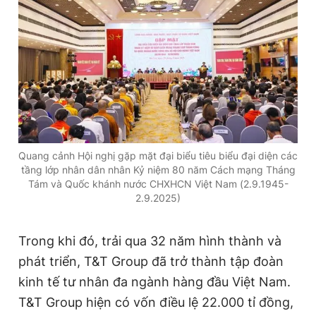
Quang cảnh Hội nghị gặp mặt đại biểu tiêu biểu đại diện các
tầng lớp nhân dân nhân Kỷ niệm 80 năm Cách mạng Tháng
Tám và Quốc khánh nước CHXHCN Việt Nam (2.9.1945-
2.9.2025)
Trong khi đó, trải qua 32 năm hình thành và
phát triển, T&T Group đã trở thành tập đoàn
kinh tế tư nhân đa ngành hàng đầu Việt Nam.
T&T Group hiện có vốn điều lệ 22.000 tỉ đồng,