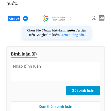
nước.
Chia sẻ
Chọn Báo
Thanh Niên
làm
nguồn ưu tiên
trên Google tìm kiếm.
Xem hướng dẫn.
Bình luận (
0
)
Gửi bình luận
Xem thêm bình luận