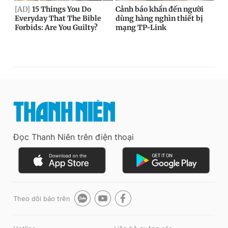
Đọc Thanh Niên trên điện thoại
Theo dõi báo trên