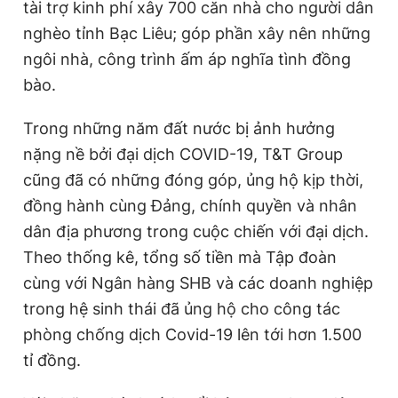
tài trợ kinh phí xây 700 căn nhà cho người dân
nghèo tỉnh Bạc Liêu; góp phần xây nên những
ngôi nhà, công trình ấm áp nghĩa tình đồng
bào.
Trong những năm đất nước bị ảnh hưởng
nặng nề bởi đại dịch COVID-19, T&T Group
cũng đã có những đóng góp, ủng hộ kịp thời,
đồng hành cùng Đảng, chính quyền và nhân
dân địa phương trong cuộc chiến với đại dịch.
Theo thống kê, tổng số tiền mà Tập đoàn
cùng với Ngân hàng SHB và các doanh nghiệp
trong hệ sinh thái đã ủng hộ cho công tác
phòng chống dịch Covid-19 lên tới hơn 1.500
tỉ đồng.