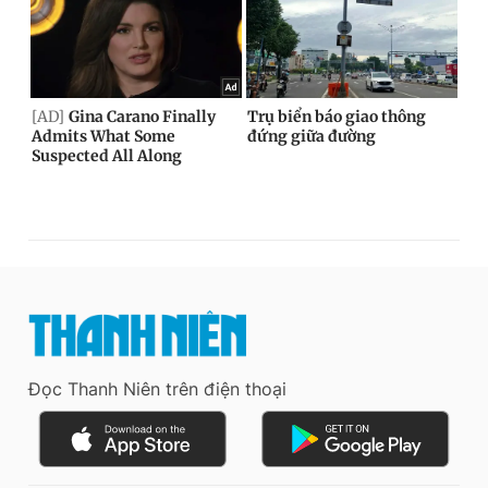
Đọc Thanh Niên trên điện thoại