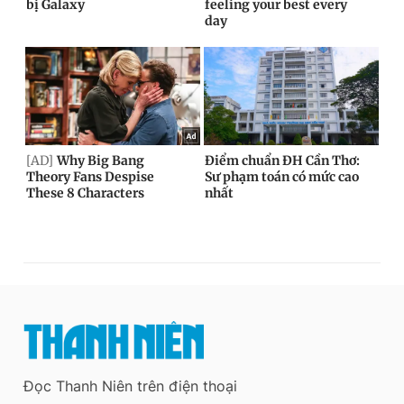
Đọc Thanh Niên trên điện thoại