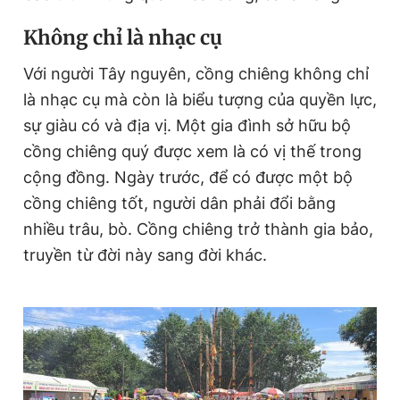
K
hông chỉ là nhạc cụ
Với người Tây nguyên, cồng chiêng không chỉ
là nhạc cụ mà còn là biểu tượng của quyền lực,
sự giàu có và địa vị. Một gia đình sở hữu bộ
cồng chiêng quý được xem là có vị thế trong
cộng đồng. Ngày trước, để có được một bộ
cồng chiêng tốt, người dân phải đổi bằng
nhiều trâu, bò. Cồng chiêng trở thành gia bảo,
truyền từ đời này sang đời khác.