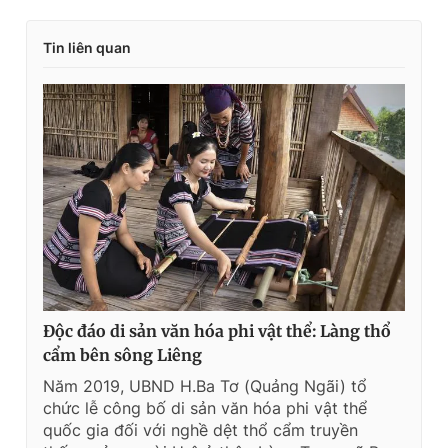
Tin liên quan
Độc đáo di sản văn hóa phi vật thể: Làng thổ
cẩm bên sông Liêng
Năm 2019, UBND H.Ba Tơ (Quảng Ngãi) tổ
chức lễ công bố di sản văn hóa phi vật thể
quốc gia đối với nghề dệt thổ cẩm truyền