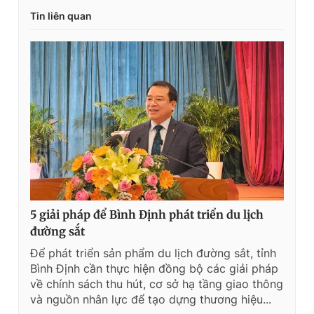
Tin liên quan
5 giải pháp để Bình Định phát triển du lịch
đường sắt
Để phát triển sản phẩm du lịch đường sắt, tỉnh
Bình Định cần thực hiện đồng bộ các giải pháp
về chính sách thu hút, cơ sở hạ tầng giao thông
và nguồn nhân lực để tạo dựng thương hiệu...