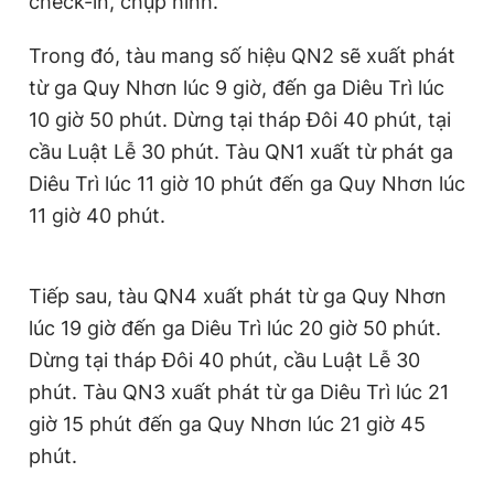
check-in, chụp hình.
Trong đó, tàu mang số hiệu QN2 sẽ xuất phát
từ ga Quy Nhơn lúc 9 giờ, đến ga Diêu Trì lúc
10 giờ 50 phút. Dừng tại tháp Đôi 40 phút, tại
cầu Luật Lễ 30 phút. Tàu QN1 xuất từ phát ga
Diêu Trì lúc 11 giờ 10 phút đến ga Quy Nhơn lúc
11 giờ 40 phút.
Tiếp sau, tàu QN4 xuất phát từ ga Quy Nhơn
lúc 19 giờ đến ga Diêu Trì lúc 20 giờ 50 phút.
Dừng tại tháp Đôi 40 phút, cầu Luật Lễ 30
phút. Tàu QN3 xuất phát từ ga Diêu Trì lúc 21
giờ 15 phút đến ga Quy Nhơn lúc 21 giờ 45
phút.