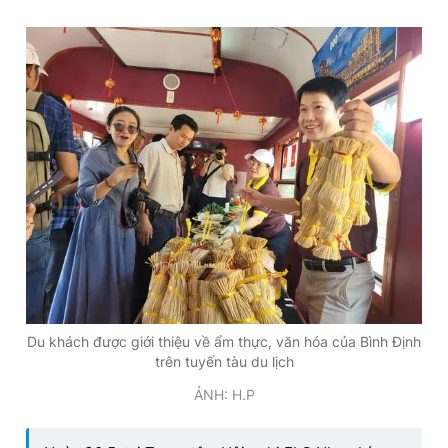
Du khách được giới thiệu về ẩm thực, văn hóa của Bình Định
trên tuyến tàu du lịch
ẢNH: H.P