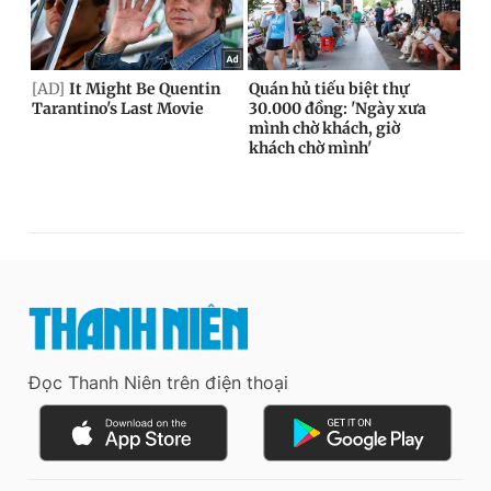
Đọc Thanh Niên trên điện thoại