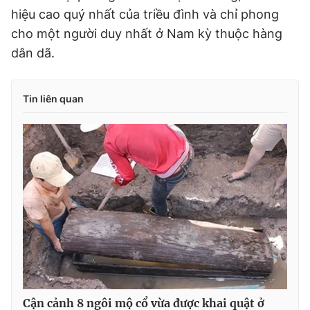
hiệu cao quý nhất của triều đình và chỉ phong
cho một người duy nhất ở Nam kỳ thuộc hàng
dân dã.
Tin liên quan
Cận cảnh 8 ngôi mộ cổ vừa được khai quật ở