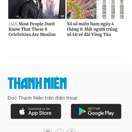
Đọc Thanh Niên trên điện thoại