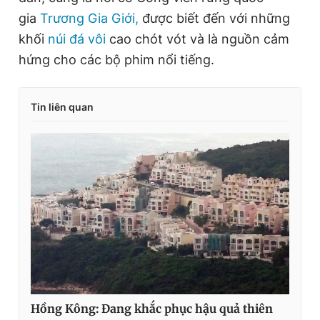
gia
Trương Gia Giới,
được biết đến với những
khối
núi đá vôi
cao chót vót và là nguồn
cảm
hứng cho các bộ phim nổi tiếng.
Tin liên quan
Hồng Kông: Đang khắc phục hậu quả thiên