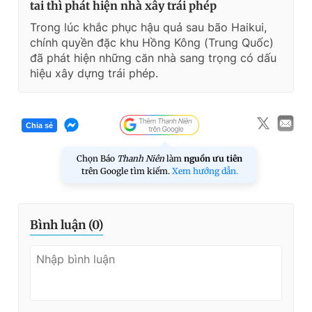
tai thì phát hiện nhà xây trái phép
Trong lúc khắc phục hậu quả sau bão Haikui,
chính quyền đặc khu Hồng Kông (Trung Quốc)
đã phát hiện những căn nhà sang trọng có dấu
hiệu xây dựng trái phép.
Chia sẻ
Chọn Báo
Thanh Niên
làm
nguồn ưu tiên
trên Google tìm kiếm.
Xem hướng dẫn.
Bình luận (
0
)