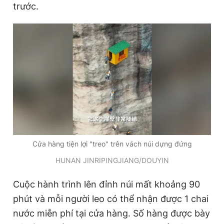
trước.
Cửa hàng tiện lợi "treo" trên vách núi dựng đứng
HUNAN JINRIPINGJIANG/DOUYIN
Cuộc hành trình lên đỉnh núi mất khoảng 90
phút và mỗi người leo có thể nhận được 1 chai
nước miễn phí tại cửa hàng. Số hàng được bày