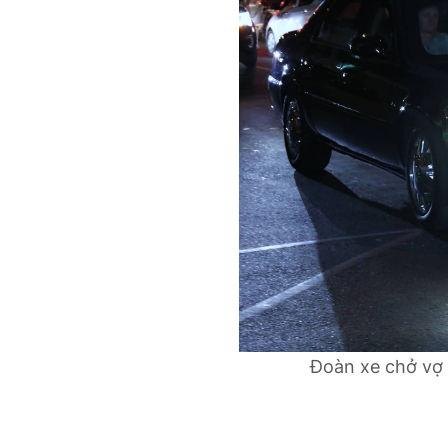
Đoàn xe chở vợ