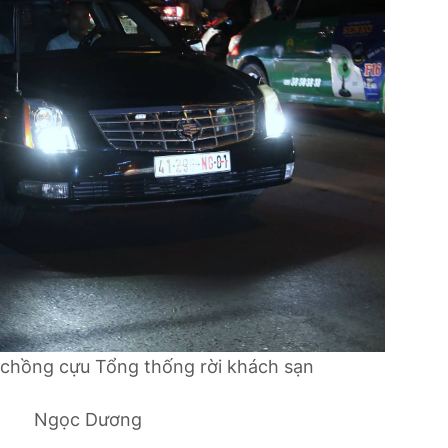
 chồng cựu Tổng thống rời khách sạn
Ngọc Dương