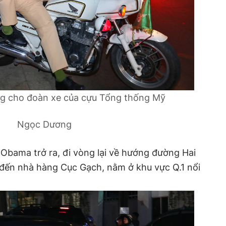
g cho đoàn xe của cựu Tổng thống Mỹ
Ngọc Dương
Obama trở ra, đi vòng lại về hướng đường Hai
 đến nhà hàng Cục Gạch, nằm ở khu vực Q.1 nổi