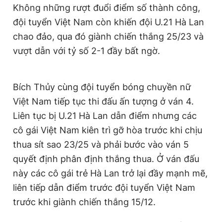
Không những rượt đuổi điểm số thành công,
đội tuyển Việt Nam còn khiến đội U.21 Hà Lan
chao đảo, qua đó giành chiến thắng 25/23 và
vượt dẫn với tỷ số 2-1 đầy bất ngờ.
Bích Thủy cùng đội tuyển bóng chuyền nữ
Việt Nam tiếp tục thi đấu ấn tượng ở ván 4.
Liên tục bị U.21 Hà Lan dẫn điểm nhưng các
cô gái Việt Nam kiên trì gỡ hòa trước khi chịu
thua sít sao 23/25 và phải bước vào ván 5
quyết định phân định thắng thua. Ở ván đấu
này các cô gái trẻ Hà Lan trở lại đầy mạnh mẽ,
liên tiếp dẫn điểm trước đội tuyển Việt Nam
trước khi giành chiến thắng 15/12.