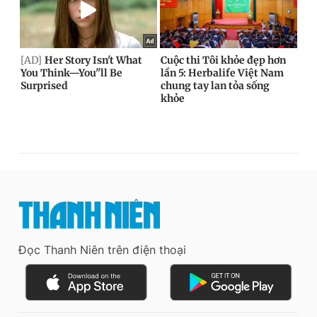
Đọc Thanh Niên trên điện thoại