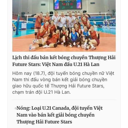
Lịch thi đấu bán kết bóng chuyền Thượng Hải
Future Stars: Việt Nam đấu U.21 Hà Lan
Hôm nay (18.7), đội tuyển bóng chuyền nữ Việt
Nam thi đấu vòng bán kết giải bóng chuyền
giao hữu quốc tế Thượng Hải Future Stars,
chạm trán đội U.21 Hà Lan.
Nóng: Loại U.21 Canada, đội tuyển Việt
Nam vào bán kết giải bóng chuyền
Thượng Hải Future Stars