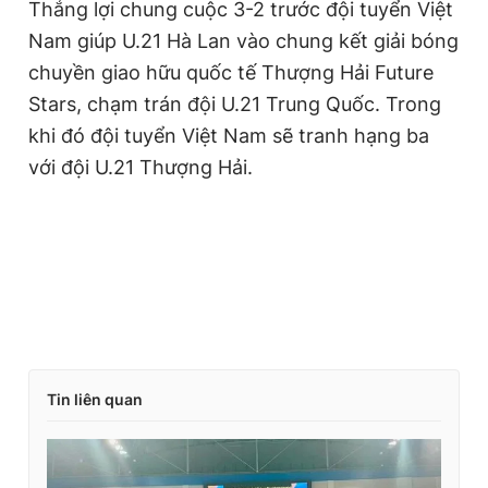
Thắng lợi chung cuộc 3-2 trước đội tuyển Việt
Nam giúp U.21 Hà Lan vào chung kết giải bóng
chuyền giao hữu quốc tế Thượng Hải Future
Stars, chạm trán đội U.21 Trung Quốc. Trong
khi đó đội tuyển Việt Nam sẽ tranh hạng ba
với đội U.21 Thượng Hải.
Tin liên quan