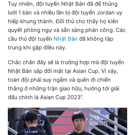
Tuy nhiên, đội tuyển Nhật Bản đã để thủng
lưới 1 bàn và nhiều lần bị đội tuyển Jordan uy
hiếp khung thành. Đối thủ cho thấy họ kiên
quyết phòng ngự và sẵn sàng phản công. Các
cầu thủ đội tuyển
Nhật Bản
đã không tập
trung khi gặp điều này.
Chắc chắn đây sẽ là trường hợp mà đội tuyển
Nhật Bản sắp đối mặt tại Asian Cup. Vì vậy,
toàn đội phải suy ngẫm và quên đi chiến
thắng ở những trận giao hữu, hướng tới giải
đấu chính là Asian Cup 2023”.