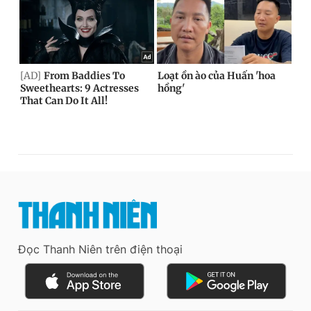
Đọc Thanh Niên trên điện thoại