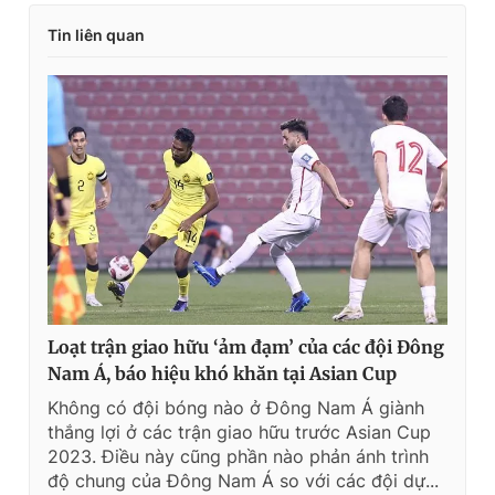
Tin liên quan
Loạt trận giao hữu ‘ảm đạm’ của các đội Đông
Nam Á, báo hiệu khó khăn tại Asian Cup
Không có đội bóng nào ở Đông Nam Á giành
thắng lợi ở các trận giao hữu trước Asian Cup
2023. Điều này cũng phần nào phản ánh trình
độ chung của Đông Nam Á so với các đội dự...