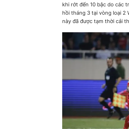
khi rớt đến 10 bậc do các 
hồi tháng 3 tại vòng loại 2
này đã được tạm thời cải th