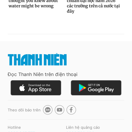
Đọc Thanh Niên trên điện thoại
Theo dõi báo trên
Hotline
Liên hệ quảng cáo