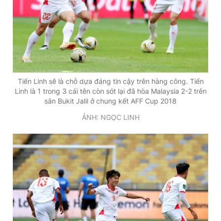
Tiến Linh sẽ là chỗ dựa đáng tin cậy trên hàng công. Tiến
Linh là 1 trong 3 cái tên còn sót lại đã hòa Malaysia 2-2 trên
sân Bukit Jalil ở chung kết AFF Cup 2018
ẢNH: NGỌC LINH