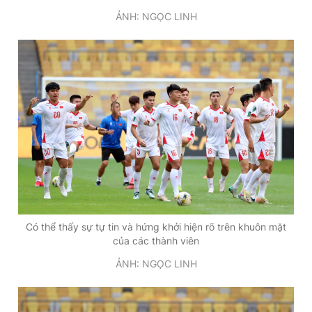
ẢNH: NGỌC LINH
Có thể thấy sự tự tin và hứng khởi hiện rõ trên khuôn mặt
của các thành viên
ẢNH: NGỌC LINH