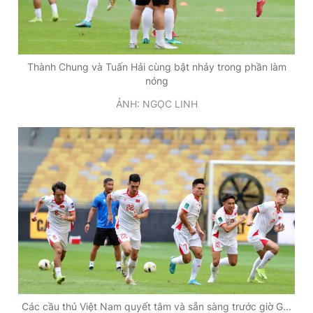
Thành Chung và Tuấn Hải cùng bật nhảy trong phần làm
nóng
ẢNH: NGỌC LINH
Các cầu thủ Việt Nam quyết tâm và sẵn sàng trước giờ G...