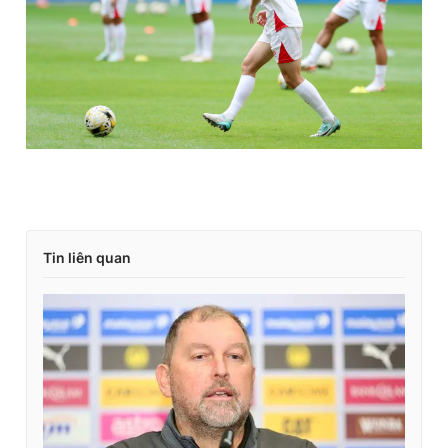
Tin liên quan