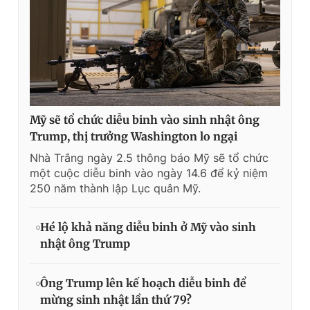
Mỹ sẽ tổ chức diễu binh vào sinh nhật ông
Trump, thị trưởng Washington lo ngại
Nhà Trắng ngày 2.5 thông báo Mỹ sẽ tổ chức
một cuộc diễu binh vào ngày 14.6 để kỷ niệm
250 năm thành lập Lục quân Mỹ.
Hé lộ khả năng diễu binh ở Mỹ vào sinh
nhật ông Trump
Ông Trump lên kế hoạch diễu binh để
mừng sinh nhật lần thứ 79?