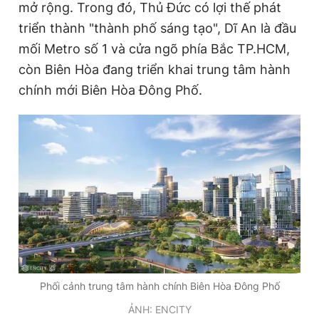
mở rộng. Trong đó, Thủ Đức có lợi thế phát
triển thành "thành phố sáng tạo", Dĩ An là đầu
mối Metro số 1 và cửa ngõ phía Bắc TP.HCM,
còn Biên Hòa đang triển khai trung tâm hành
chính mới Biên Hòa Đông Phố.
Phối cảnh trung tâm hành chính Biên Hòa Đông Phố
ẢNH: ENCITY