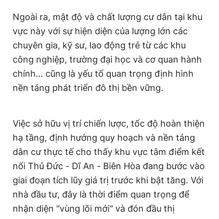
Ngoài ra, mật độ và chất lượng cư dân tại khu
vực này với sự hiện diện của lượng lớn các
chuyên gia, kỹ sư, lao động trẻ từ các khu
công nghiệp, trường đại học và cơ quan hành
chính… cũng là yếu tố quan trọng định hình
nền tảng phát triển đô thị bền vững.
Việc sở hữu vị trí chiến lược, tốc độ hoàn thiện
hạ tầng, định hướng quy hoạch và nền tảng
dân cư thực tế cho thấy khu vực tâm điểm kết
nối Thủ Đức - Dĩ An - Biên Hòa đang bước vào
giai đoạn tích lũy giá trị trước khi bật tăng. Với
nhà đầu tư, đây là thời điểm quan trọng để
nhận diện "vùng lõi mới" và đón đầu thị