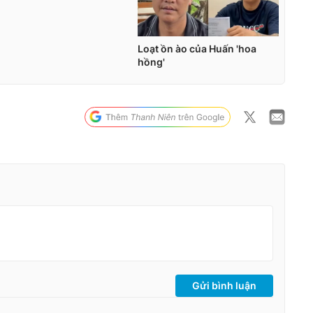
Gửi bình luận