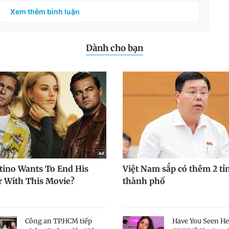
Xem thêm bình luận