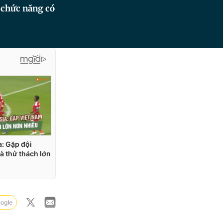
 chức năng có