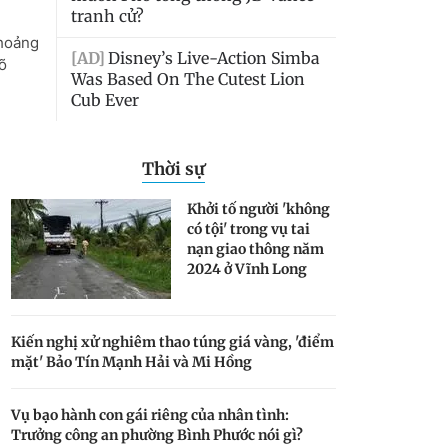
Thời sự
Khởi tố người 'không
có tội' trong vụ tai
nạn giao thông năm
2024 ở Vĩnh Long
Kiến nghị xử nghiêm thao túng giá vàng, 'điểm
mặt' Bảo Tín Mạnh Hải và Mi Hồng
Vụ bạo hành con gái riêng của nhân tình:
Trưởng công an phường Bình Phước nói gì?