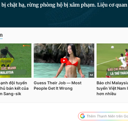
 bị chặt hạ, rừng phòng hộ bị xâm phạm. Liệu cơ quan