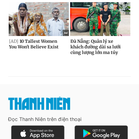
Đọc Thanh Niên trên điện thoại