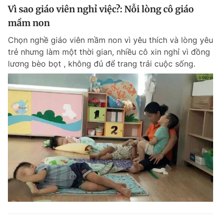
Vì sao giáo viên nghỉ việc?: Nỗi lòng cô giáo
mầm non
Chọn nghề giáo viên mầm non vì yêu thích và lòng yêu
trẻ nhưng làm một thời gian, nhiều cô xin nghỉ vì đồng
lương bèo bọt , không đủ để trang trải cuộc sống.