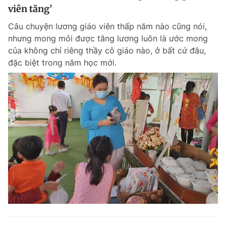
viên tăng’
Câu chuyện lương giáo viên thấp năm nào cũng nói,
nhưng mong mỏi được tăng lương luôn là ước mong
của không chỉ riêng thầy cô giáo nào, ở bất cứ đâu,
đặc biệt trong năm học mới.