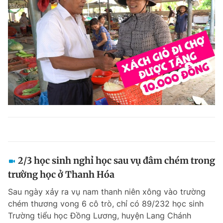
2/3 học sinh nghỉ học sau vụ đâm chém trong
trường học ở Thanh Hóa
Sau ngày xảy ra vụ nam thanh niên xông vào trường
chém thương vong 6 cô trò, chỉ có 89/232 học sinh
Trường tiểu học Đồng Lương, huyện Lang Chánh