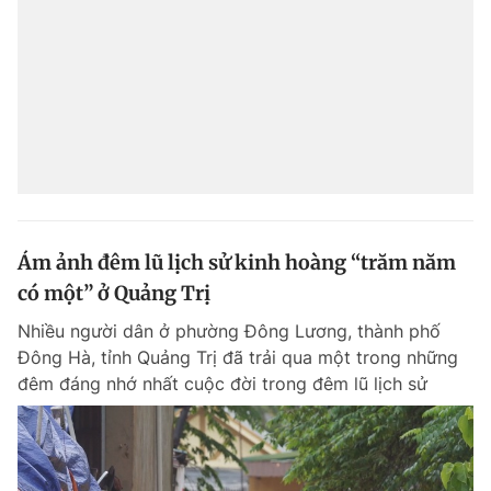
Ám ảnh đêm lũ lịch sử kinh hoàng “trăm năm
có một” ở Quảng Trị
Nhiều người dân ở phường Đông Lương, thành phố
Đông Hà, tỉnh Quảng Trị đã trải qua một trong những
đêm đáng nhớ nhất cuộc đời trong đêm lũ lịch sử