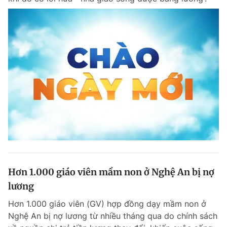
Hơn 1.000 giáo viên mầm non ở Nghệ An bị nợ
lương
Hơn 1.000 giáo viên (GV) hợp đồng dạy mầm non ở
Nghệ An bị nợ lương từ nhiều tháng qua do chính sách