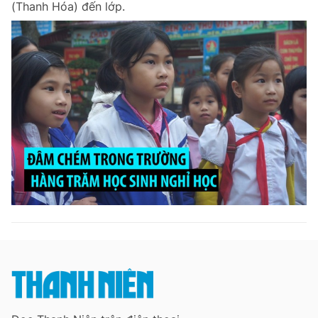
(Thanh Hóa) đến lớp.