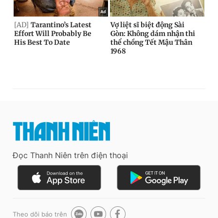
Đọc Thanh Niên trên điện thoại
Theo dõi báo trên