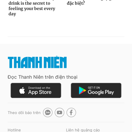
Đọc Thanh Niên trên điện thoại
Theo dõi báo trên
Hotline
Liên hệ quảng cáo