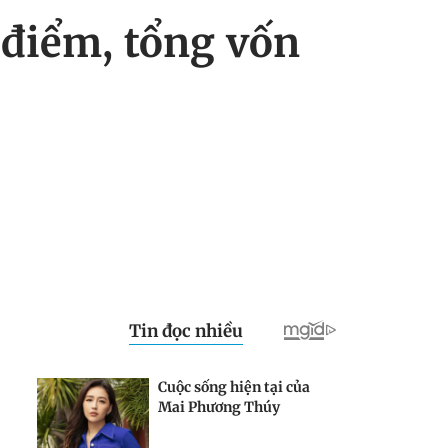
 điểm, tổng vốn