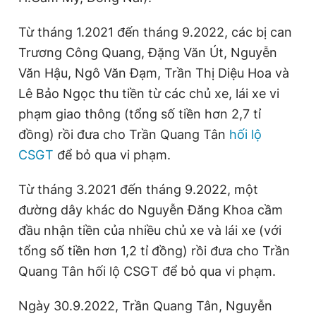
Từ tháng 1.2021 đến tháng 9.2022, các bị can
Trương Công Quang, Đặng Văn Út, Nguyễn
Văn Hậu, Ngô Văn Đạm, Trần Thị Diệu Hoa và
Lê Bảo Ngọc thu tiền từ các chủ xe, lái xe vi
phạm giao thông (tổng số tiền hơn 2,7 tỉ
đồng) rồi đưa cho Trần Quang Tân
hối lộ
CSGT
để bỏ qua vi phạm.
Từ tháng 3.2021 đến tháng 9.2022, một
đường dây khác do Nguyễn Đăng Khoa cầm
đầu nhận tiền của nhiều chủ xe và lái xe (với
tổng số tiền hơn 1,2 tỉ đồng) rồi đưa cho Trần
Quang Tân hối lộ CSGT để bỏ qua vi phạm.
Ngày 30.9.2022, Trần Quang Tân, Nguyễn