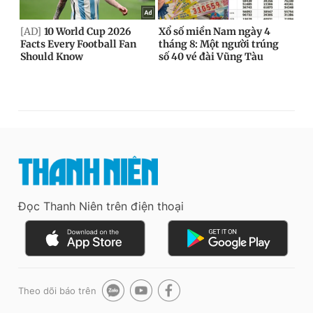
Đọc Thanh Niên trên điện thoại
Theo dõi báo trên