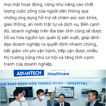
mọi mặt hoạt động, cũng như nâng cao chất
lượng cuộc sống của người dân thông qua
những ứng dụng hỗ trợ về chăm sóc sức khỏe,
giao thông, an ninh trật tự và dịch vụ. Bên cạnh
đó, doanh nghiệp trên địa bàn tỉnh cũng sẽ được
tối ưu hóa nguồn lực quản lý sản xuất, giúp lãnh
đạo doanh nghiệp ra quyết định nhanh chóng,
tiết giảm chi phí vận hành, tiếp cận được nhiều
thị trường cũng như cơ hội và tăng tính cạnh
tranh của doanh nghiệp.