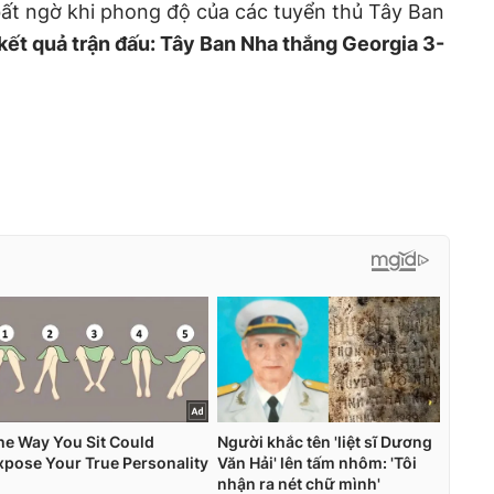
ất ngờ khi phong độ của các tuyển thủ Tây Ban
kết quả trận đấu: Tây Ban Nha thắng Georgia 3-