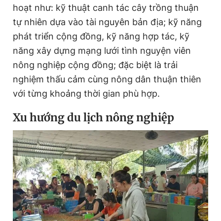
hoạt như: kỹ thuật canh tác cây trồng thuận
tự nhiên dựa vào tài nguyên bản địa; kỹ năng
phát triển cộng đồng, kỹ năng hợp tác, kỹ
năng xây dựng mạng lưới tình nguyện viên
nông nghiệp cộng đồng; đặc biệt là trải
nghiệm thấu cảm cùng nông dân thuận thiên
với từng khoảng thời gian phù hợp.
Xu hướng du lịch nông nghiệp