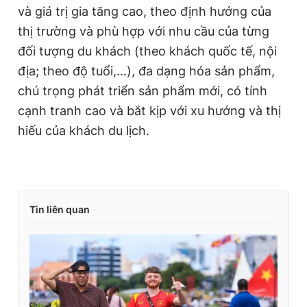
và giá trị gia tăng cao, theo định hướng của
thị trường và phù hợp với nhu cầu của từng
đối tượng du khách (theo khách quốc tế, nội
địa; theo độ tuổi,…), đa dạng hóa sản phẩm,
chú trọng phát triển sản phẩm mới, có tính
cạnh tranh cao và bắt kịp với xu hướng và thị
hiếu của khách du lịch.
Tin liên quan