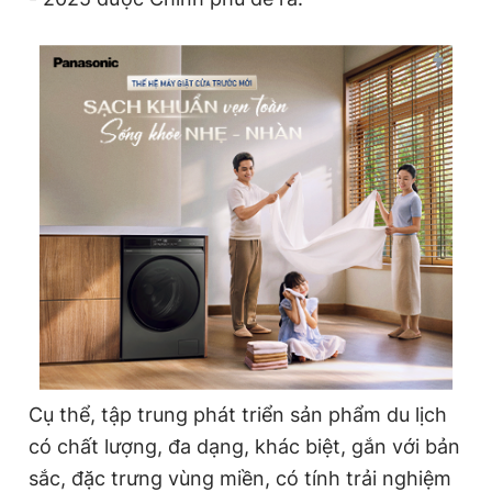
Cụ thể, tập trung phát triển sản phẩm du lịch
có chất lượng, đa dạng, khác biệt, gắn với bản
sắc, đặc trưng vùng miền, có tính trải nghiệm