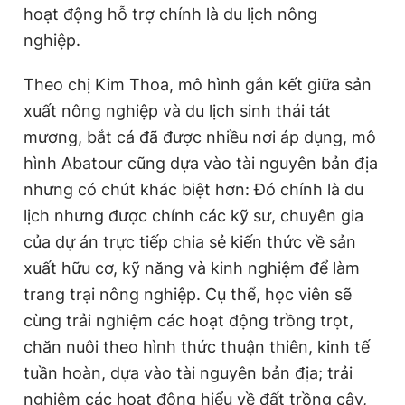
hoạt động hỗ trợ chính là du lịch nông
nghiệp.
Theo chị Kim Thoa, mô hình gắn kết giữa sản
xuất nông nghiệp và du lịch sinh thái tát
mương, bắt cá đã được nhiều nơi áp dụng, mô
hình Abatour cũng dựa vào tài nguyên bản địa
nhưng có chút khác biệt hơn: Đó chính là du
lịch nhưng được chính các kỹ sư, chuyên gia
của dự án trực tiếp chia sẻ kiến thức về sản
xuất hữu cơ, kỹ năng và kinh nghiệm để làm
trang trại nông nghiệp. Cụ thể, học viên sẽ
cùng trải nghiệm các hoạt động trồng trọt,
chăn nuôi theo hình thức thuận thiên, kinh tế
tuần hoàn, dựa vào tài nguyên bản địa; trải
nghiệm các hoạt động hiểu về đất trồng cây,