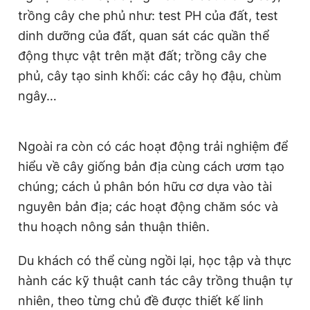
trồng cây che phủ như: test PH của đất, test
dinh dưỡng của đất, quan sát các quần thể
động thực vật trên mặt đất; trồng cây che
phủ, cây tạo sinh khối: các cây họ đậu, chùm
ngây…
Ngoài ra còn có các hoạt động trải nghiệm để
hiểu về cây giống bản địa cùng cách ươm tạo
chúng; cách ủ phân bón hữu cơ dựa vào tài
nguyên bản địa; các hoạt động chăm sóc và
thu hoạch nông sản thuận thiên.
Du khách có thể cùng ngồi lại, học tập và thực
hành các kỹ thuật canh tác cây trồng thuận tự
nhiên, theo từng chủ đề được thiết kế linh