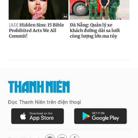
Đọc Thanh Niên trên điện thoại