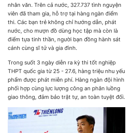
nhân văn. Trên cả nước, 327.737 tình nguyện
viên đã tham gia, hỗ trợ tại hàng ngàn điểm
thi. Các bạn trẻ không chỉ hướng dẫn, phát
nước, cho mượn đồ dùng học tập mà còn là
điểm tựa tinh thần, người bạn đồng hành sát
cánh cùng sĩ tử và gia đình.
Trong suốt 3 ngày diễn ra kỳ thi tốt nghiệp
THPT quốc gia từ 25 - 27.6, hàng triệu nhu yếu
phẩm được phát miễn phí. Hàng ngàn đội hình
phối hợp cùng lực lượng công an phân luồng
giao thông, đảm bảo trật tự, an toàn tuyệt đối.