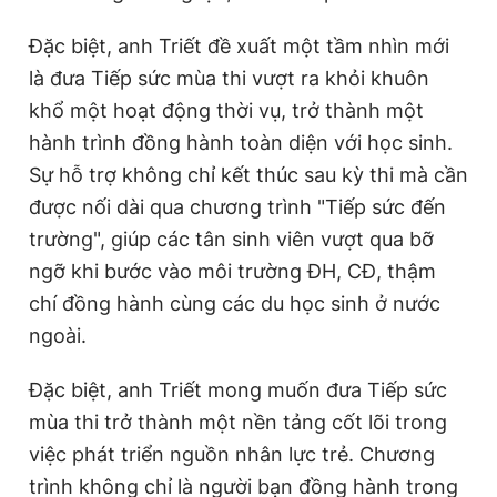
Đặc biệt, anh Triết đề xuất một tầm nhìn mới
là đưa Tiếp sức mùa thi vượt ra khỏi khuôn
khổ một hoạt động thời vụ, trở thành một
hành trình đồng hành toàn diện với học sinh.
Sự hỗ trợ không chỉ kết thúc sau kỳ thi mà cần
được nối dài qua chương trình "Tiếp sức đến
trường", giúp các tân sinh viên vượt qua bỡ
ngỡ khi bước vào môi trường ĐH, CĐ, thậm
chí đồng hành cùng các du học sinh ở nước
ngoài.
Đặc biệt, anh Triết mong muốn đưa Tiếp sức
mùa thi trở thành một nền tảng cốt lõi trong
việc phát triển nguồn nhân lực trẻ. Chương
trình không chỉ là người bạn đồng hành trong