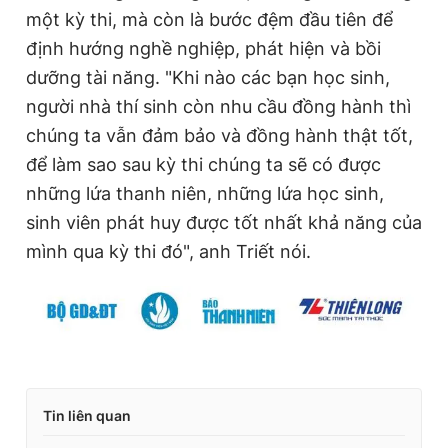
một kỳ thi, mà còn là bước đệm đầu tiên để
định hướng nghề nghiệp, phát hiện và bồi
dưỡng tài năng. "Khi nào các bạn học sinh,
người nhà thí sinh còn nhu cầu đồng hành thì
chúng ta vẫn đảm bảo và đồng hành thật tốt,
để làm sao sau kỳ thi chúng ta sẽ có được
những lứa thanh niên, những lứa học sinh,
sinh viên phát huy được tốt nhất khả năng của
mình qua kỳ thi đó", anh Triết nói.
Tin liên quan