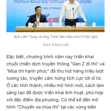
Anh Lâm Tùng và ông Trịnh Văn Hào chủ trì hội nghị
ẢNH: ĐĂNG HẢI
Đặc biệt, chương trình năm nay triển khai
chuỗi chiến dịch truyền thông "Gen Z đi thi" và
"Mùa thi hạnh phúc" đã thu hút hàng triệu lượt
tương tác, truyền cảm hứng tích cực tới sĩ tử.
Ở các tỉnh thành, nhiều mô hình mới, cách làm
sáng tạo đã được triển khai linh hoạt, phù hợp
với đặc điểm địa phương. Có thể kể đến mô
hình "Chuyến xe mùa thi" tại các vùng biên