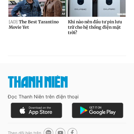
Đọc Thanh Niên trên điện thoại
Theo dõi báo trên