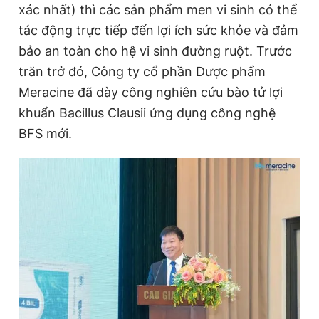
xác nhất) thì các sản phẩm men vi sinh có thể
tác động trực tiếp đến lợi ích sức khỏe và đảm
bảo an toàn cho hệ vi sinh đường ruột. Trước
trăn trở đó, Công ty cổ phần Dược phẩm
Meracine đã dày công nghiên cứu bào tử lợi
khuẩn Bacillus Clausii ứng dụng công nghệ
BFS mới.