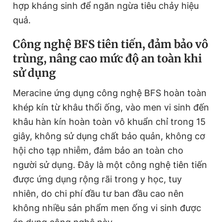
hợp kháng sinh để ngăn ngừa tiêu chảy hiệu
quả.
Công nghệ BFS tiên tiến, đảm bảo vô
trùng, nâng cao mức độ an toàn khi
sử dụng
Meracine ứng dụng công nghệ BFS hoàn toàn
khép kín từ khâu thổi ống, vào men vi sinh đến
khâu hàn kín hoàn toàn vô khuẩn chỉ trong 15
giây, không sử dụng chất bảo quản, không cơ
hội cho tạp nhiễm, đảm bảo an toàn cho
người sử dụng. Đây là một công nghệ tiên tiến
được ứng dụng rộng rãi trong y học, tuy
nhiên, do chi phí đầu tư ban đầu cao nên
không nhiều sản phẩm men ống vi sinh được