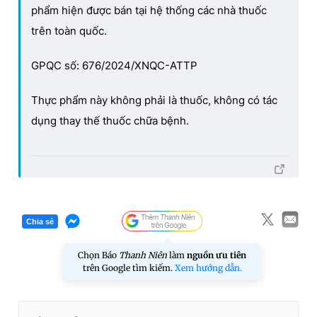
phẩm hiện được bán tại hệ thống các nhà thuốc
trên toàn quốc.
GPQC số: 676/2024/XNQC-ATTP
Thực phẩm này không phải là thuốc, không có tác
dụng thay thế thuốc chữa bệnh.
Chia sẻ
Chọn Báo
Thanh Niên
làm
nguồn ưu tiên
trên Google tìm kiếm.
Xem hướng dẫn.