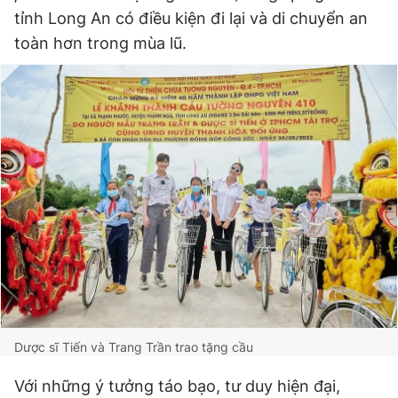
tỉnh Long An có điều kiện đi lại và di chuyển an
toàn hơn trong mùa lũ.
Dược sĩ Tiến và Trang Trần trao tặng cầu
Với những ý tưởng táo bạo, tư duy hiện đại,