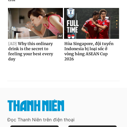
Đọc Thanh Niên trên điện thoại