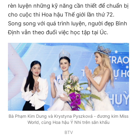
rèn luyện những kỹ năng cần thiết để chuẩn bị
cho cuộc thi Hoa hậu Thế giới lần thứ 72.
Song song với quá trình luyện, người đẹp Bình
Định vẫn theo đuổi việc học tập tại Úc.
Bà Phạm Kim Dung và Krystyna Pyszková - đương kim Miss
World, cùng Hoa hậu Ý Nhi trên sân khấu
BTV