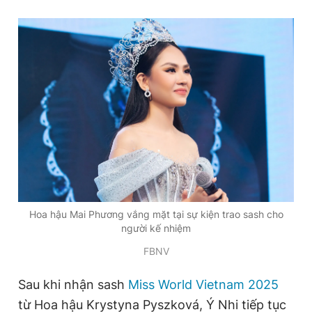
Hoa hậu Mai Phương vắng mặt tại sự kiện trao sash cho
người kế nhiệm
FBNV
Sau khi nhận sash
Miss World Vietnam 2025
từ Hoa hậu Krystyna Pyszková, Ý Nhi tiếp tục