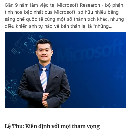
Gần 9 năm làm việc tại Microsoft Research - bộ phận
tinh hoa bậc nhất của Microsoft, sở hữu nhiều bằng
sáng chế quốc tế cùng một số thành tích khác, nhưng
điều khiến anh tự hào về bản thân lại là “những...
Lệ Thu: Kiên định với mọi tham vọng