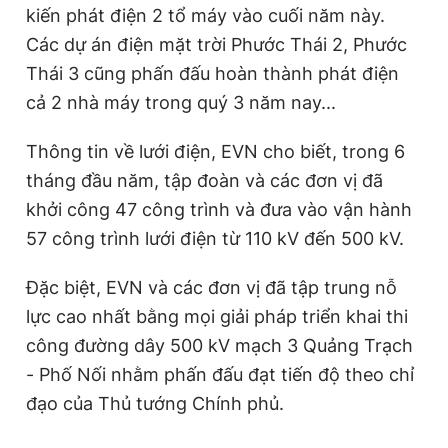
kiến phát điện 2 tổ máy vào cuối năm này.
Các dự án điện mặt trời Phước Thái 2, Phước
Thái 3 cũng phấn đấu hoàn thành phát điện
cả 2 nhà máy trong quý 3 năm nay...
Thông tin về lưới điện, EVN cho biết, trong 6
tháng đầu năm, tập đoàn và các đơn vị đã
khởi công 47 công trình và đưa vào vận hành
57 công trình lưới điện từ 110 kV đến 500 kV.
Đặc biệt, EVN và các đơn vị đã tập trung nỗ
lực cao nhất bằng mọi giải pháp triển khai thi
công đường dây 500 kV mạch 3 Quảng Trạch
- Phố Nối nhằm phấn đấu đạt tiến độ theo chỉ
đạo của Thủ tướng Chính phủ.