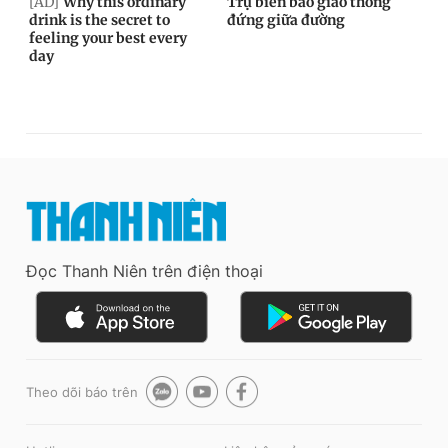
Đọc Thanh Niên trên điện thoại
Theo dõi báo trên