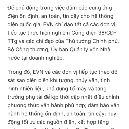
Để chủ động trong việc đảm bảo cung ứng
điện ổn định, an toàn, tin cậy cho hệ thống
điện quốc gia, EVN chỉ đạo tất cả các đơn vị
tiếp tục thực hiện nghiêm Công điện 38/CĐ-
TTg và các chỉ đạo của Thủ tướng Chính phủ,
Bộ Công thương, Ủy ban Quản lý vốn Nhà
nước tại doanh nghiệp.
Trong đó, EVN và các đơn vị tiếp tục theo dõi
sát sao diễn biến khí tượng, thủy văn, tình
hình nhiên liệu, khả dụng tổ máy và tăng
trưởng phụ tải để kịp thời cập nhật điều chỉnh
phương thức vận hành phù hợp; đảm bảo vận
hành hệ thống ổn định, an toàn, tin cậy; huy
động tối ưu các nguồn điện, kết hợp tăng