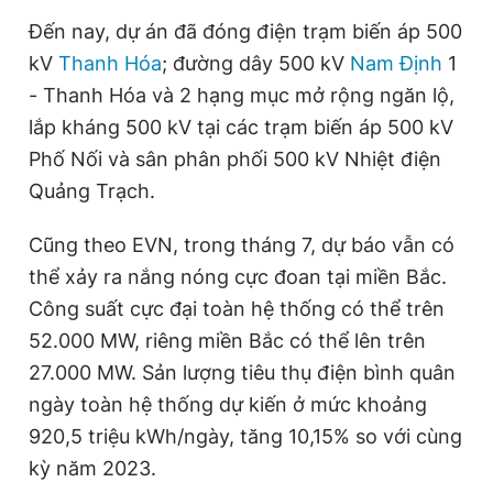
Đến nay, dự án đã đóng điện trạm biến áp 500
kV
Thanh Hóa
; đường dây 500 kV
Nam Định
1
- Thanh Hóa và 2 hạng mục mở rộng ngăn lộ,
lắp kháng 500 kV tại các trạm biến áp 500 kV
Phố Nối và sân phân phối 500 kV Nhiệt điện
Quảng Trạch.
Cũng theo EVN, trong tháng 7, dự báo vẫn có
thể xảy ra nắng nóng cực đoan tại miền Bắc.
Công suất cực đại toàn hệ thống có thể trên
52.000 MW, riêng miền Bắc có thể lên trên
27.000 MW. Sản lượng tiêu thụ điện bình quân
ngày toàn hệ thống dự kiến ở mức khoảng
920,5 triệu kWh/ngày, tăng 10,15% so với cùng
kỳ năm 2023.