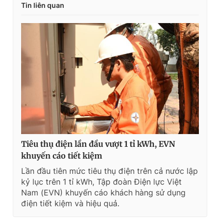
Tin liên quan
Tiêu thụ điện lần đầu vượt 1 tỉ kWh, EVN
khuyến cáo tiết kiệm
Lần đầu tiên mức tiêu thụ điện trên cả nước lập
kỷ lục trên 1 tỉ kWh, Tập đoàn Điện lực Việt
Nam (EVN) khuyến cáo khách hàng sử dụng
điện tiết kiệm và hiệu quả.