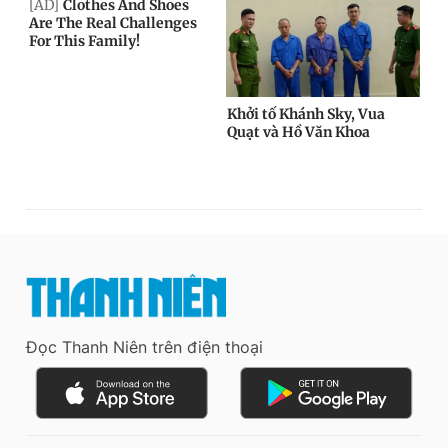
Đọc Thanh Niên trên điện thoại