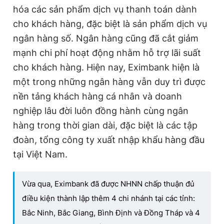
hóa các sản phẩm dịch vụ thanh toán dành
cho khách hàng, đặc biệt là sản phẩm dịch vụ
ngân hàng số. Ngân hàng cũng đã cắt giảm
mạnh chi phí hoạt động nhằm hỗ trợ lãi suất
cho khách hàng.
Hiện
nay,
Eximbank hiện là
một trong những ngân hàng vẫn duy trì được
nền tảng khách hàng cá nhân và doanh
nghiệp lâu đời luôn đồng hành cùng ngân
hàng trong thời gian dài, đặc biệt là các tập
đoàn, tổng công ty xuất nhập khẩu hàng đầu
tại Việt Nam.
Vừa qua, Eximbank đã được NHNN chấp thuận đủ
điều kiện thành lập thêm 4 chi nhánh tại các tỉnh:
Bắc Ninh, Bắc Giang, Bình Định và Đồng Tháp và 4