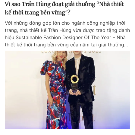
Vì sao Trần Hùng đoạt giải thưởng “Nhà thiết
kế thời trang bền vững"?
Với những đóng góp lớn cho ngành công nghiệp thời
trang, nhà thiết kế Trần Hùng vừa được trao tặng danh
hiệu Sustainable Fashion Designer Of The Year – Nhà
thiết kế thời trang bền vững của năm tại giải thưởng...