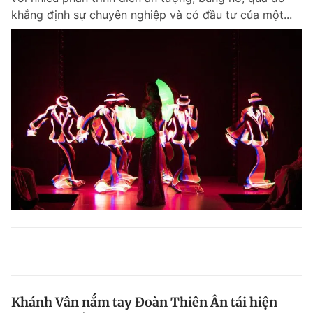
khẳng định sự chuyên nghiệp và có đầu tư của một...
Khánh Vân nắm tay Đoàn Thiên Ân tái hiện