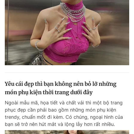
Yêu cái đẹp thì bạn không nên bỏ lỡ những
món phụ kiện thời trang dưới đây
Ngoài mẫu mã, họa tiết và chất vải thì một bộ trang
phục đẹp cần phải bao gồm những món phụ kiện
trendy, chuẩn mốt đi kèm. Có chúng, ngoại hình của
bạn sẽ trở nên hút mắt và lộng lẫy hơn rất nhiều.