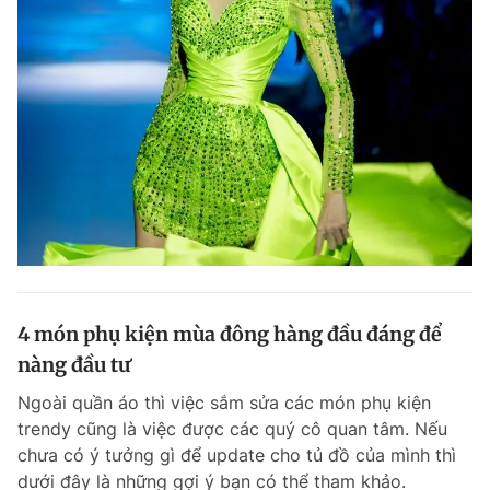
4 món phụ kiện mùa đông hàng đầu đáng để
nàng đầu tư
Ngoài quần áo thì việc sắm sửa các món phụ kiện
trendy cũng là việc được các quý cô quan tâm. Nếu
chưa có ý tưởng gì để update cho tủ đồ của mình thì
dưới đây là những gợi ý bạn có thể tham khảo.