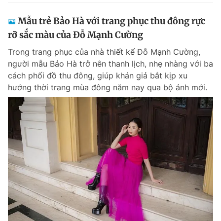
Mẫu trẻ Bảo Hà với trang phục thu đông rực
rỡ sắc màu của Đỗ Mạnh Cường
Trong trang phục của nhà thiết kế Đỗ Mạnh Cường,
người mẫu Bảo Hà trở nên thanh lịch, nhẹ nhàng với ba
cách phối đồ thu đông, giúp khán giả bắt kịp xu
hướng thời trang mùa đông năm nay qua bộ ảnh mới.