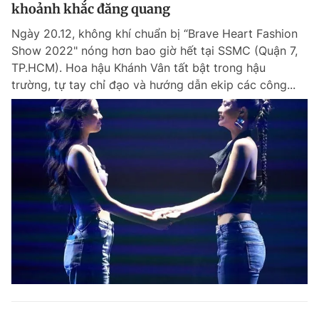
khoảnh khắc đăng quang
Ngày 20.12, không khí chuẩn bị “Brave Heart Fashion
Show 2022" nóng hơn bao giờ hết tại SSMC (Quận 7,
TP.HCM). Hoa hậu Khánh Vân tất bật trong hậu
trường, tự tay chỉ đạo và hướng dẫn ekip các công...