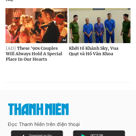
Đọc Thanh Niên trên điện thoại