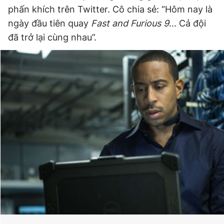
phấn khích trên Twitter. Cô chia sẻ: “Hôm nay là
ngày đầu tiên quay
Fast and Furious 9
... Cả đội
đã trở lại cùng nhau”.