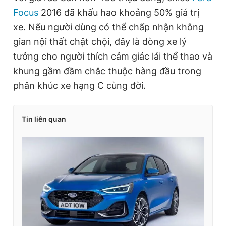
Focus
2016 đã khấu hao khoảng 50% giá trị
xe. Nếu người dùng có thể chấp nhận không
gian nội thất chật chội, đây là dòng xe lý
tưởng cho người thích cảm giác lái thể thao và
khung gầm đầm chắc thuộc hàng đầu trong
phân khúc xe hạng C cùng đời.
Tin liên quan