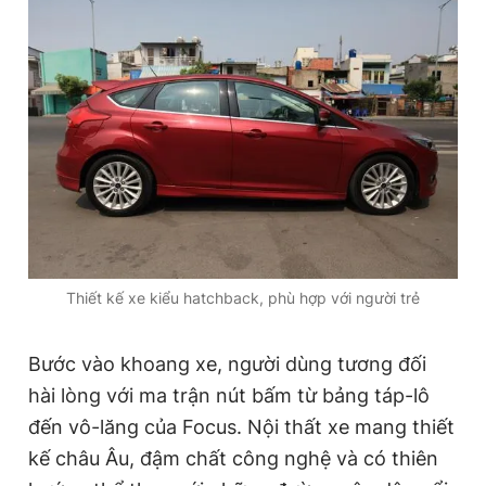
Thiết kế xe kiểu hatchback, phù hợp với người trẻ
Bước vào khoang xe, người dùng tương đối
hài lòng với ma trận nút bấm từ bảng táp-lô
đến vô-lăng của Focus. Nội thất xe mang thiết
kế châu Âu, đậm chất công nghệ và có thiên