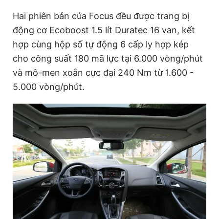
Hai phiên bản của Focus đều được trang bị
động cơ Ecoboost 1.5 lít Duratec 16 van, kết
hợp cùng hộp số tự động 6 cấp ly hợp kép
cho công suất 180 mã lực tại 6.000 vòng/phút
và mô-men xoắn cực đại 240 Nm từ 1.600 -
5.000 vòng/phút.