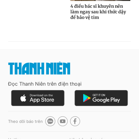
Đọc Thanh Niên trên điện thoại
Theo dõi báo trên