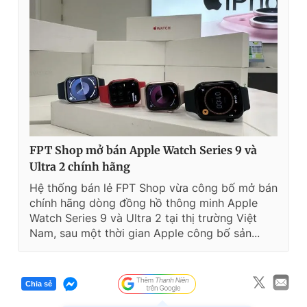
FPT Shop mở bán Apple Watch Series 9 và
Ultra 2 chính hãng
Hệ thống bán lẻ FPT Shop vừa công bố mở bán
chính hãng dòng đồng hồ thông minh Apple
Watch Series 9 và Ultra 2 tại thị trường Việt
Nam, sau một thời gian Apple công bố sản...
Chia sẻ