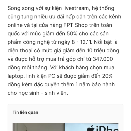
Song song với sự kiện livestream, hệ thống
cũng tung nhiều ưu đãi hấp dẫn trên các kênh
online và tại cửa hàng FPT Shop trên toàn
quốc với mức giảm đến 50% cho các sản
phẩm công nghệ từ ngày 8 - 12.11. Nổi bật là
điện thoại có mức giá giảm đến 10 triệu đồng
và được hỗ trợ mua trả góp chỉ từ 347.000
đồng mỗi tháng. Với khách hàng chọn mua
laptop, linh kiện PC sẽ được giảm đến 20%
đồng kèm đặc quyền thêm 1 năm bảo hành
cho học sinh - sinh viên.
Tin liên quan