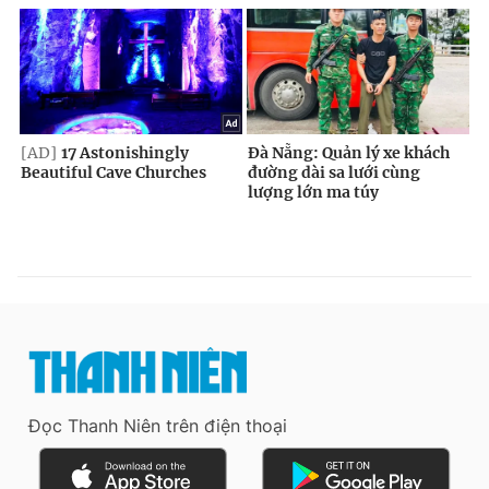
Đọc Thanh Niên trên điện thoại