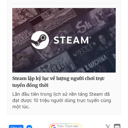
Steam lập kỷ lục về lượng người chơi trực
tuyến đồng thời
Lần đầu tiên trong lịch sử nền tảng Steam đã
đạt được 10 triệu người dùng trực tuyến cùng
một lúc.
Chia sẻ