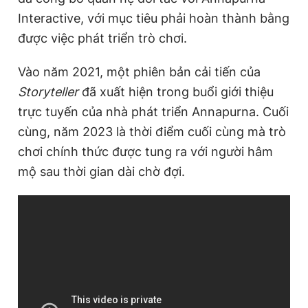
Interactive, với mục tiêu phải hoàn thành bằng
được việc phát triển trò chơi.
Vào năm 2021, một phiên bản cải tiến của
Storyteller
đã xuất hiện trong buổi giới thiệu
trực tuyến của nhà phát triển Annapurna. Cuối
cùng, năm 2023 là thời điểm cuối cùng mà trò
chơi chính thức được tung ra với người hâm
mộ sau thời gian dài chờ đợi.