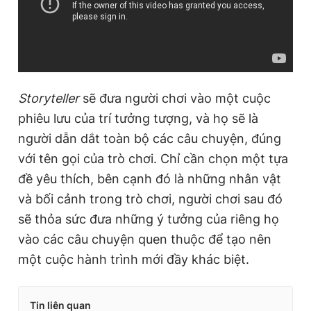
Storyteller
sẽ đưa người chơi vào một cuộc
phiêu lưu của trí tưởng tượng, và họ sẽ là
người dẫn dắt toàn bộ các câu chuyện, đúng
với tên gọi của trò chơi. Chỉ cần chọn một tựa
đề yêu thích, bên cạnh đó là những nhân vật
và bối cảnh trong trò chơi, người chơi sau đó
sẽ thỏa sức đưa những ý tưởng của riêng họ
vào các câu chuyện quen thuộc để tạo nên
một cuộc hành trình mới đầy khác biệt.
Tin liên quan