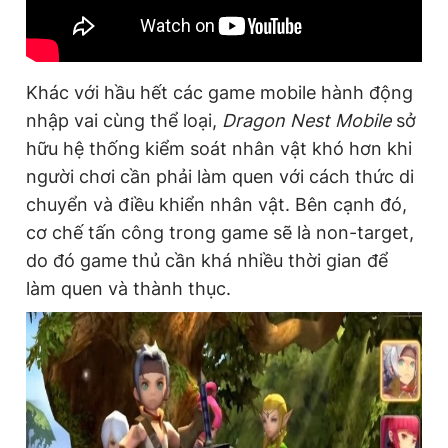
Khác với hầu hết các game mobile hành động
nhập vai cùng thể loại,
Dragon Nest Mobile
sở
hữu hệ thống kiểm soát nhân vật khó hơn khi
người chơi cần phải làm quen với cách thức di
chuyển và điều khiển nhân vật. Bên cạnh đó,
cơ chế tấn công trong game sẽ là non-target,
do đó game thủ cần khá nhiều thời gian để
làm quen và thành thục.