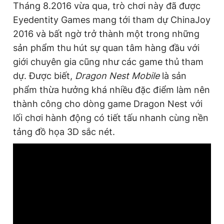
Tháng 8.2016 vừa qua, trò chơi này đã được
Eyedentity Games mang tới tham dự ChinaJoy
2016 và bất ngờ trở thành một trong những
sản phẩm thu hút sự quan tâm hàng đầu với
giới chuyên gia cũng như các game thủ tham
dự. Được biết,
Dragon Nest Mobile
là sản
phẩm thừa hưởng khá nhiều đặc điểm làm nên
thành công cho dòng game Dragon Nest
với
lối chơi hành động có tiết tấu nhanh cùng nền
tảng đồ họa 3D sắc nét.