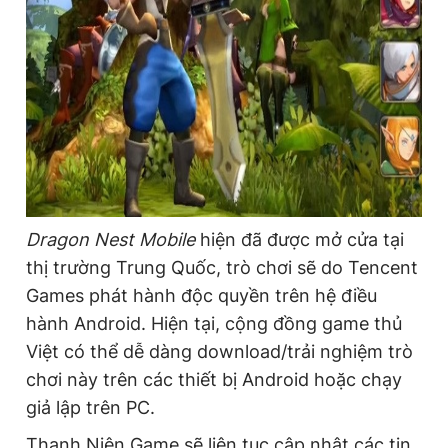
Dragon Nest Mobile
hiện đã được mở cửa tại
thị trường Trung Quốc, trò chơi sẽ do Tencent
Games phát hành độc quyền trên hệ điều
hành Android. Hiện tại, cộng đồng game thủ
Việt có thể dễ dàng download/trải nghiệm trò
chơi này trên các thiết bị Android hoặc chạy
giả lập trên PC.
Thanh Niên Game sẽ liên tục cập nhật các tin