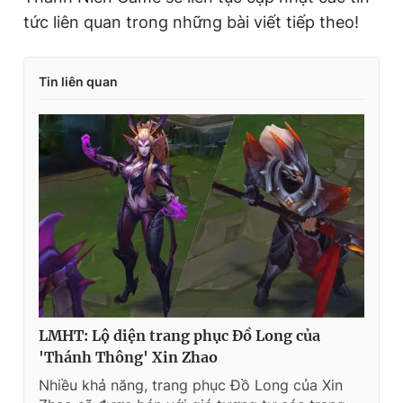
tức liên quan trong những bài viết tiếp theo!
Tin liên quan
LMHT: Lộ diện trang phục Đồ Long của
'Thánh Thông' Xin Zhao
Nhiều khả năng, trang phục Đồ Long của Xin