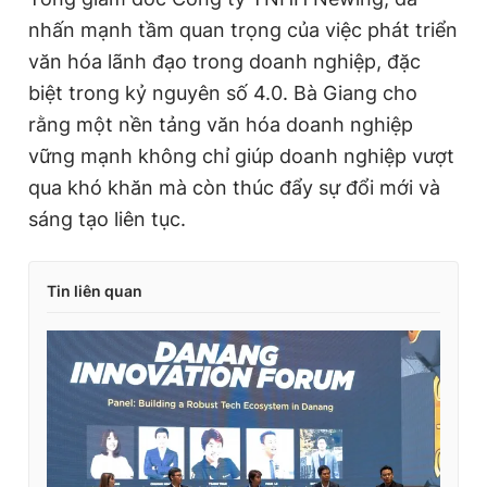
nhấn mạnh tầm quan trọng của việc phát triển
văn hóa lãnh đạo trong doanh nghiệp, đặc
biệt trong kỷ nguyên số 4.0. Bà Giang cho
rằng một nền tảng văn hóa doanh nghiệp
vững mạnh không chỉ giúp doanh nghiệp vượt
qua khó khăn mà còn thúc đẩy sự đổi mới và
sáng tạo liên tục.
Tin liên quan