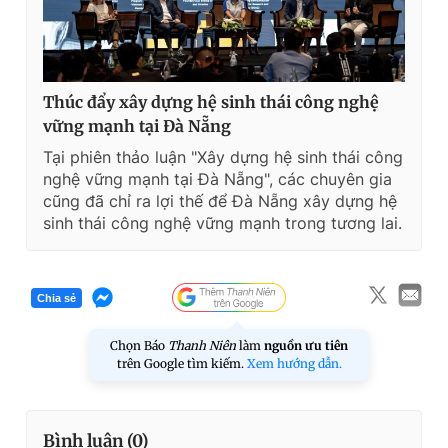
Thúc đẩy xây dựng hệ sinh thái công nghệ
vững mạnh tại Đà Nẵng
Tại phiên thảo luận "Xây dựng hệ sinh thái công
nghệ vững mạnh tại Đà Nẵng", các chuyên gia
cũng đã chỉ ra lợi thế để Đà Nẵng xây dựng hệ
sinh thái công nghệ vững mạnh trong tương lai.
Chia sẻ
Chọn Báo
Thanh Niên
làm
nguồn ưu tiên
trên Google tìm kiếm.
Xem hướng dẫn.
Bình luận (
0
)