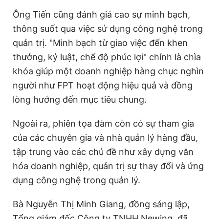
Ông Tiến cũng đánh giá cao sự minh bạch,
thông suốt qua việc sử dụng công nghệ trong
quản trị. "Minh bạch từ giao việc đến khen
thưởng, kỷ luật, chế độ phúc lợi" chính là chìa
khóa giúp một doanh nghiệp hàng chục nghìn
người như FPT hoạt động hiệu quả và đồng
lòng hướng đến mục tiêu chung.
Ngoài ra, phiên tọa đàm còn có sự tham gia
của các chuyên gia và nhà quản lý hàng đầu,
tập trung vào các chủ đề như xây dựng văn
hóa doanh nghiệp, quản trị sự thay đổi và ứng
dụng công nghệ trong quản lý.
Bà Nguyễn Thị Minh Giang, đồng sáng lập,
Tổng giám đốc Công ty TNHH Newing, đã