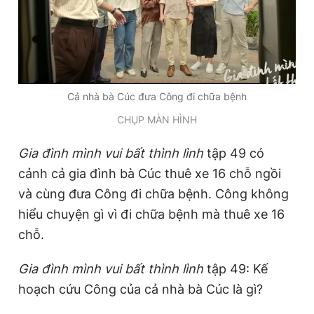
Cả nhà bà Cúc đưa Công đi chữa bệnh
CHỤP MÀN HÌNH
Gia đình mình vui bất thình lình
tập 49 có
cảnh cả gia đình bà Cúc thuê xe 16 chỗ ngồi
và cùng đưa Công đi chữa bệnh. Công không
hiểu chuyện gì vì đi chữa bệnh mà thuê xe 16
chỗ.
Gia đình mình vui bất thình lình
tập 49: Kế
hoạch cứu Công của cả nhà bà Cúc là gì?