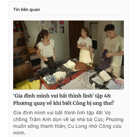
Tin liên quan
‘Gia đình mình vui bất thình lình’ tập 48:
Phương quay về khi biết Công bị ung thư?
Gia đình mình vui bất thình lình tập 48: Vợ
chồng Trâm Anh dọn về lại nhà bà Cúc; Phương
muốn sống thanh thản; Cu Long nhờ Công cứu
mình.