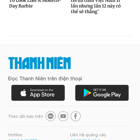
Đọc Thanh Niên trên điện thoại
Theo dõi báo trên
Hotline
Liên hệ quảng cáo