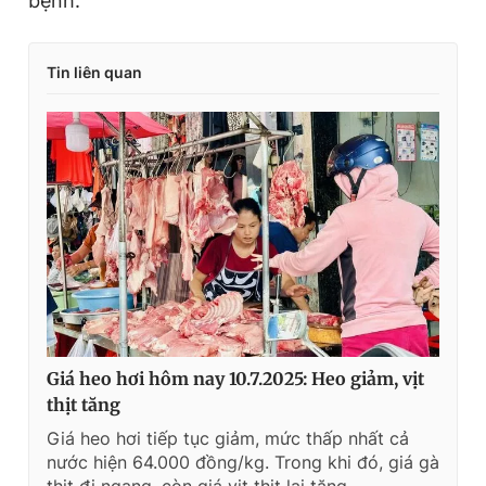
bệnh.
Tin liên quan
Giá heo hơi hôm nay 10.7.2025: Heo giảm, vịt
thịt tăng
Giá heo hơi tiếp tục giảm, mức thấp nhất cả
nước hiện 64.000 đồng/kg. Trong khi đó, giá gà