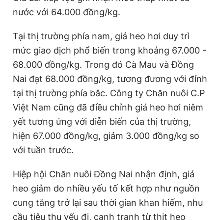
nước với 64.000 đồng/kg.
Tại thị trường phía nam, giá heo hơi duy trì
mức giao dịch phổ biến trong khoảng 67.000 -
68.000 đồng/kg. Trong đó Cà Mau và Đồng
Nai đạt 68.000 đồng/kg, tương đương với đỉnh
tại thị trường phía bắc. Công ty Chăn nuôi C.P
Việt Nam cũng đã điều chỉnh giá heo hơi niêm
yết tương ứng với diễn biến của thị trường,
hiện 67.000 đồng/kg, giảm 3.000 đồng/kg so
với tuần trước.
Hiệp hội Chăn nuôi Đồng Nai nhận định, giá
heo giảm do nhiều yếu tố kết hợp như nguồn
cung tăng trở lại sau thời gian khan hiếm, nhu
cầu tiêu thụ yếu đi, cạnh tranh từ thịt heo