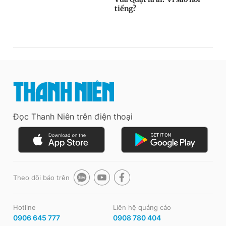
Đọc Thanh Niên trên điện thoại
Theo dõi báo trên
Hotline
Liên hệ quảng cáo
0906 645 777
0908 780 404