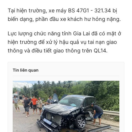
Tại hiện trường, xe máy BS 47G1 - 321.34 bị
biến dạng, phần đầu xe khách hư hỏng nặng.
Lực lượng chức năng tỉnh Gia Lai đã có mặt ở
hiện trường để xử lý hậu quả vụ tai nạn giao
thông và điều tiết giao thông trên QL14.
Tin liên quan